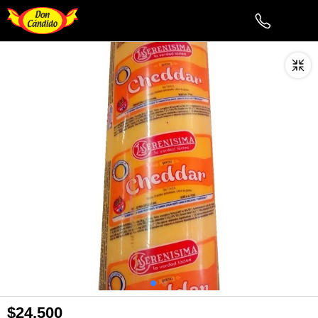
$24.500