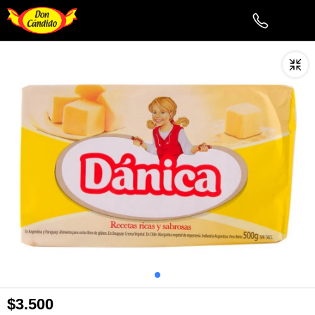
$3.500