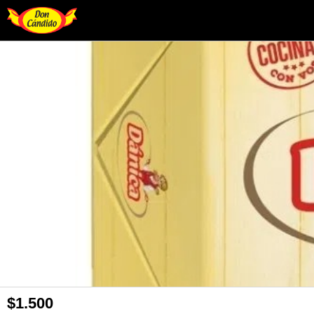
$1.500