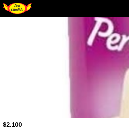
$2.100