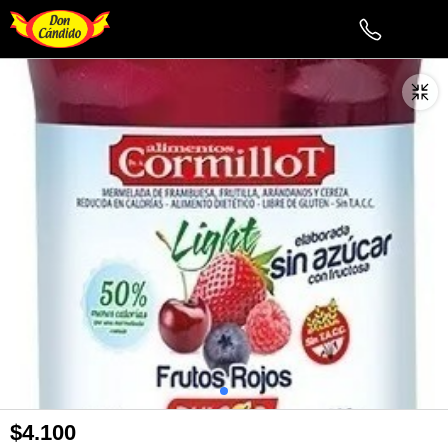
$4.100