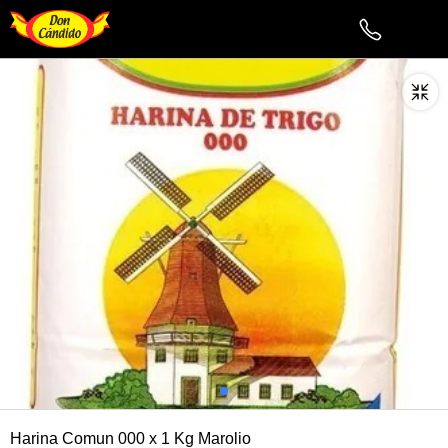
Harina Comun 000 x 1 Kg Marolio