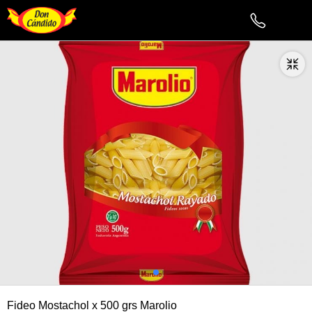
Fideo Mostachol x 500 grs Marolio