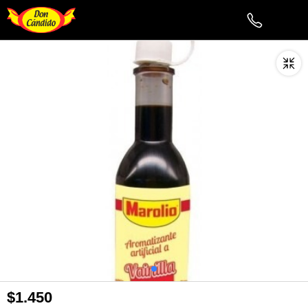
$1.450