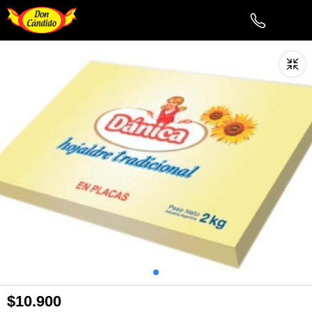
$10.900